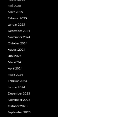
Mai 2025
März 2025
Februar 2025
Januar 2025
Dezember 2024
November 2024
Oktober 2024
August 2024
Juni 2024
Mai 2024
April 2024
März 2024
Februar 2024
Januar 2024
Dezember 2023
November 2023
Oktober 2023
September 2023