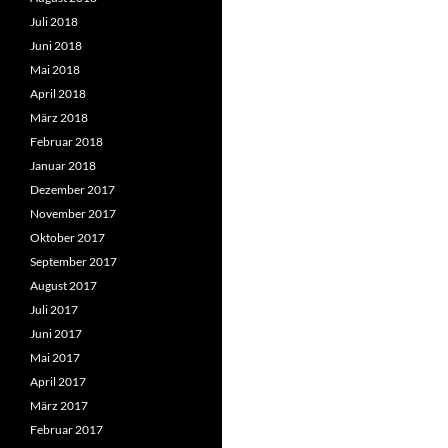
Juli 2018
Juni 2018
Mai 2018
April 2018
März 2018
Februar 2018
Januar 2018
Dezember 2017
November 2017
Oktober 2017
September 2017
August 2017
Juli 2017
Juni 2017
Mai 2017
April 2017
März 2017
Februar 2017