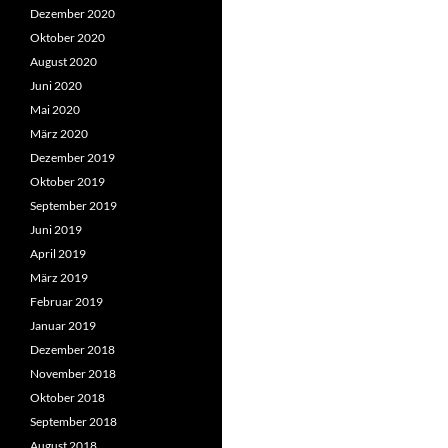
Dezember 2020
Oktober 2020
August 2020
Juni 2020
Mai 2020
März 2020
Dezember 2019
Oktober 2019
September 2019
Juni 2019
April 2019
März 2019
Februar 2019
Januar 2019
Dezember 2018
November 2018
Oktober 2018
September 2018
August 2018