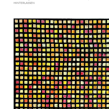
HINTERLASSEN