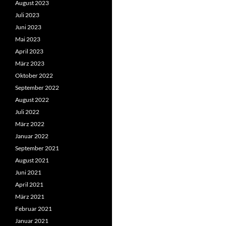
August 2023
Juli 2023
Juni 2023
Mai 2023
April 2023
März 2023
Oktober 2022
September 2022
August 2022
Juli 2022
März 2022
Januar 2022
September 2021
August 2021
Juni 2021
April 2021
März 2021
Februar 2021
Januar 2021