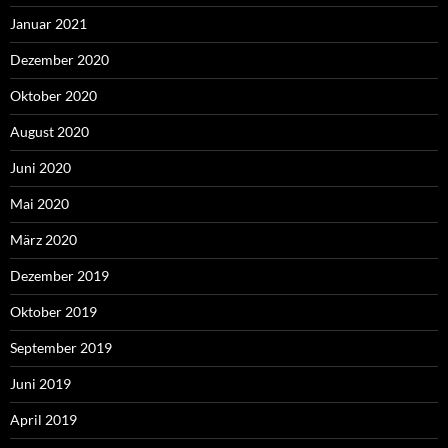
Januar 2021
Dezember 2020
Oktober 2020
August 2020
Juni 2020
Mai 2020
März 2020
Dezember 2019
Oktober 2019
September 2019
Juni 2019
April 2019