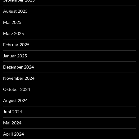
August 2025
Mai 2025
März 2025
Februar 2025
Januar 2025
Dezember 2024
November 2024
Oktober 2024
August 2024
Juni 2024
Mai 2024
April 2024