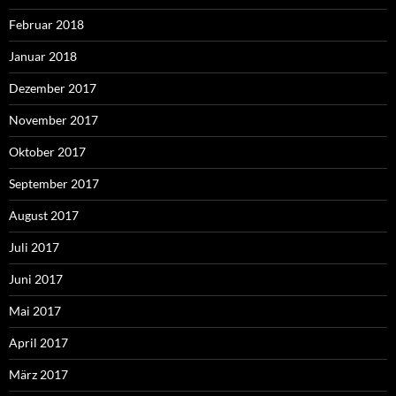
Februar 2018
Januar 2018
Dezember 2017
November 2017
Oktober 2017
September 2017
August 2017
Juli 2017
Juni 2017
Mai 2017
April 2017
März 2017