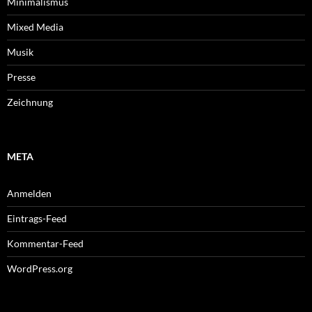
Minimalismus
Mixed Media
Musik
Presse
Zeichnung
META
Anmelden
Eintrags-Feed
Kommentar-Feed
WordPress.org