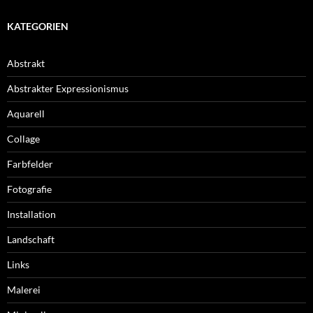
KATEGORIEN
Abstrakt
Abstrakter Expressionismus
Aquarell
Collage
Farbfelder
Fotografie
Installation
Landschaft
Links
Malerei