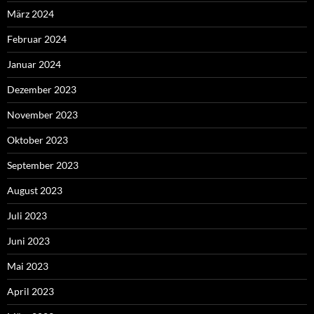
März 2024
Februar 2024
Januar 2024
Dezember 2023
November 2023
Oktober 2023
September 2023
August 2023
Juli 2023
Juni 2023
Mai 2023
April 2023