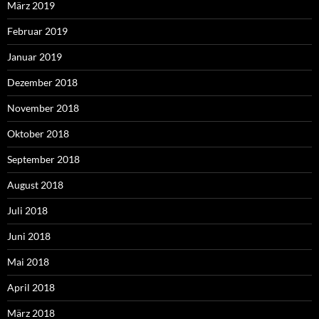
März 2019
Februar 2019
Januar 2019
Dezember 2018
November 2018
Oktober 2018
September 2018
August 2018
Juli 2018
Juni 2018
Mai 2018
April 2018
März 2018