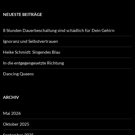
NEUESTE BEITRÄGE
8 Stunden Dauerbeschallung sind schädlich für Dein Gehirn
Ignoranz und Selbstvertrauen
Heike Schmidt: Singendes Blau
In die entgegengesetzte Richtung
Dancing Queens
ARCHIV
Mai 2026
Oktober 2025
September 2025