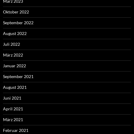
März 2023
Oktober 2022
September 2022
August 2022
Juli 2022
März 2022
Januar 2022
September 2021
August 2021
Juni 2021
April 2021
März 2021
Februar 2021