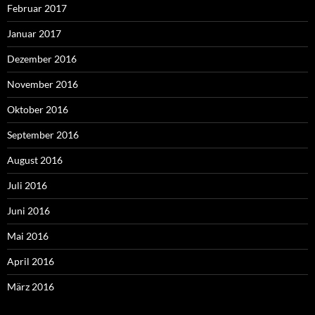
Februar 2017
Januar 2017
Dezember 2016
November 2016
Oktober 2016
September 2016
August 2016
Juli 2016
Juni 2016
Mai 2016
April 2016
März 2016