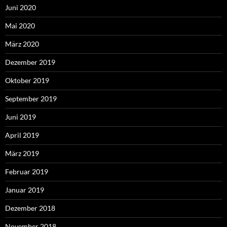
Juni 2020
Mai 2020
März 2020
Dezember 2019
Oktober 2019
September 2019
Juni 2019
April 2019
März 2019
Februar 2019
Januar 2019
Dezember 2018
November 2018