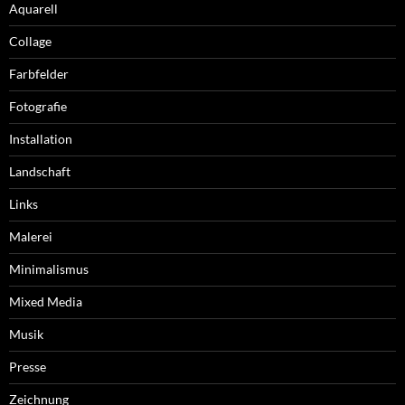
Aquarell
Collage
Farbfelder
Fotografie
Installation
Landschaft
Links
Malerei
Minimalismus
Mixed Media
Musik
Presse
Zeichnung