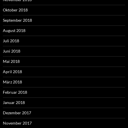
Oktober 2018
September 2018
August 2018
Juli 2018
Juni 2018
Mai 2018
April 2018
März 2018
Februar 2018
Januar 2018
Dezember 2017
November 2017