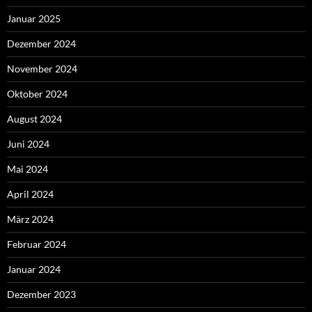
Januar 2025
Dezember 2024
November 2024
Oktober 2024
August 2024
Juni 2024
Mai 2024
April 2024
März 2024
Februar 2024
Januar 2024
Dezember 2023