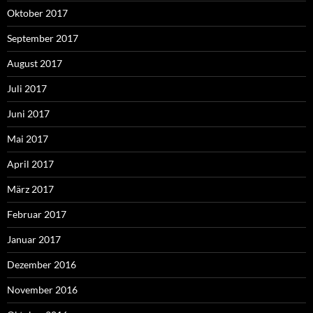
Oktober 2017
September 2017
August 2017
Juli 2017
Juni 2017
Mai 2017
April 2017
März 2017
Februar 2017
Januar 2017
Dezember 2016
November 2016