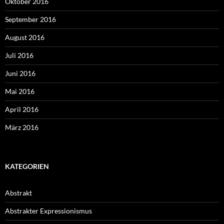
Oktober 2016
September 2016
August 2016
Juli 2016
Juni 2016
Mai 2016
April 2016
März 2016
KATEGORIEN
Abstrakt
Abstrakter Expressionismus