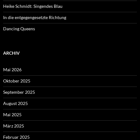
Heike Schmidt: Singendes Blau
In die entgegengesetzte Richtung
Dancing Queens
ARCHIV
Mai 2026
Oktober 2025
September 2025
August 2025
Mai 2025
März 2025
Februar 2025