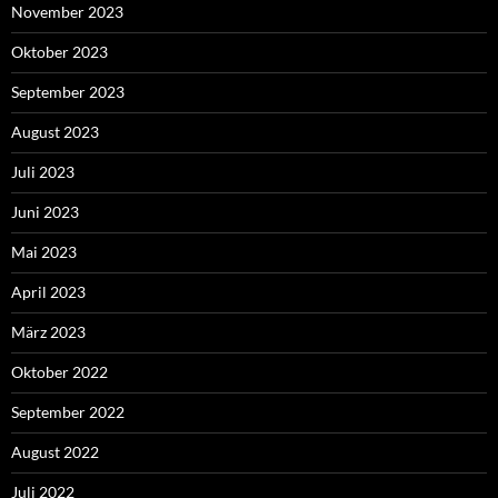
November 2023
Oktober 2023
September 2023
August 2023
Juli 2023
Juni 2023
Mai 2023
April 2023
März 2023
Oktober 2022
September 2022
August 2022
Juli 2022