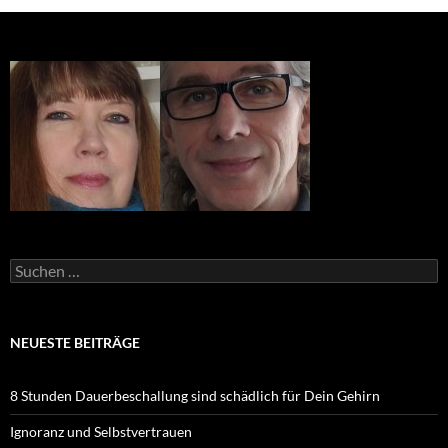
Suchen
nach:
NEUESTE BEITRÄGE
8 Stunden Dauerbeschallung sind schädlich für Dein Gehirn
Ignoranz und Selbstvertrauen