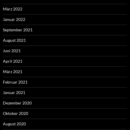
März 2022
Januar 2022
September 2021
August 2021
Juni 2021
April 2021
März 2021
Februar 2021
Januar 2021
Dezember 2020
Oktober 2020
August 2020