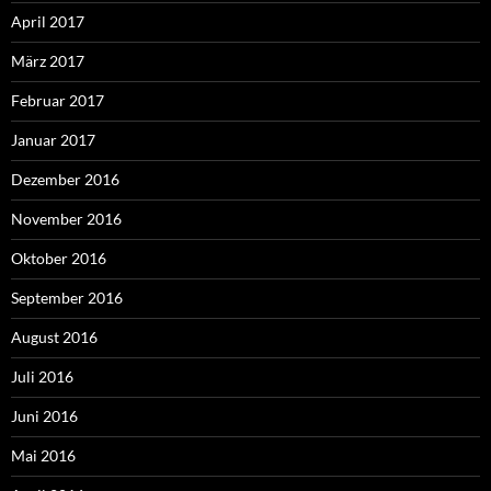
April 2017
März 2017
Februar 2017
Januar 2017
Dezember 2016
November 2016
Oktober 2016
September 2016
August 2016
Juli 2016
Juni 2016
Mai 2016