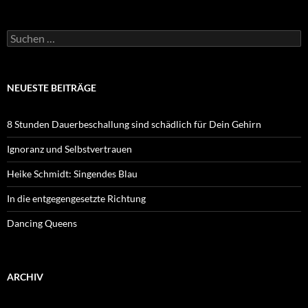
Suchen
nach:
NEUESTE BEITRÄGE
8 Stunden Dauerbeschallung sind schädlich für Dein Gehirn
Ignoranz und Selbstvertrauen
Heike Schmidt: Singendes Blau
In die entgegengesetzte Richtung
Dancing Queens
ARCHIV