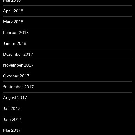
April 2018
März 2018
Februar 2018
Januar 2018
Dezember 2017
November 2017
Oktober 2017
September 2017
August 2017
Juli 2017
Juni 2017
Mai 2017