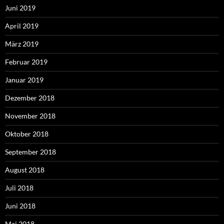
Juni 2019
April 2019
März 2019
Februar 2019
Januar 2019
Dezember 2018
November 2018
Oktober 2018
September 2018
August 2018
Juli 2018
Juni 2018
Mai 2018