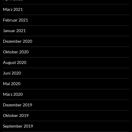
März 2021
Februar 2021
Januar 2021
Dezember 2020
Oktober 2020
August 2020
Juni 2020
Mai 2020
März 2020
Dezember 2019
Oktober 2019
September 2019