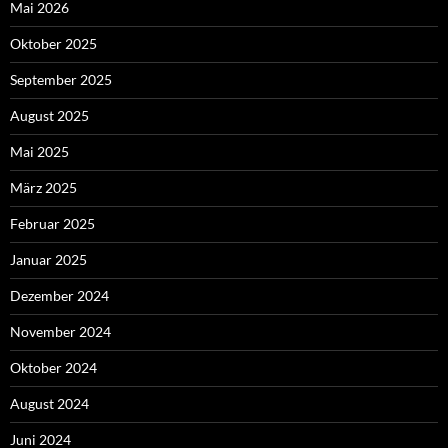
Mai 2026
Oktober 2025
September 2025
August 2025
Mai 2025
März 2025
Februar 2025
Januar 2025
Dezember 2024
November 2024
Oktober 2024
August 2024
Juni 2024