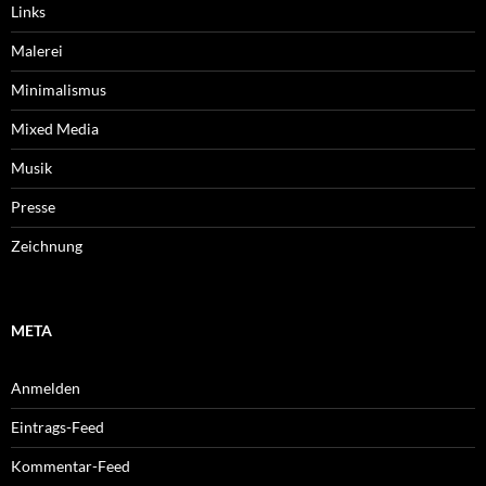
Links
Malerei
Minimalismus
Mixed Media
Musik
Presse
Zeichnung
META
Anmelden
Eintrags-Feed
Kommentar-Feed