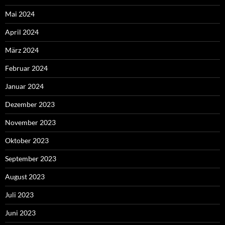
Mai 2024
April 2024
März 2024
Februar 2024
Januar 2024
Dezember 2023
November 2023
Oktober 2023
September 2023
August 2023
Juli 2023
Juni 2023