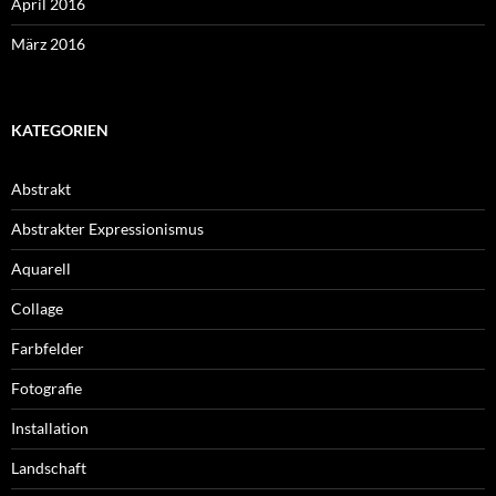
April 2016
März 2016
KATEGORIEN
Abstrakt
Abstrakter Expressionismus
Aquarell
Collage
Farbfelder
Fotografie
Installation
Landschaft