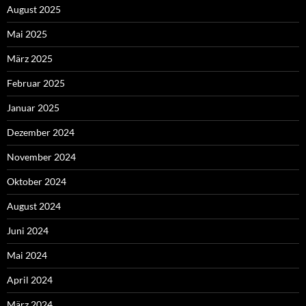
August 2025
Mai 2025
März 2025
Februar 2025
Januar 2025
Dezember 2024
November 2024
Oktober 2024
August 2024
Juni 2024
Mai 2024
April 2024
März 2024