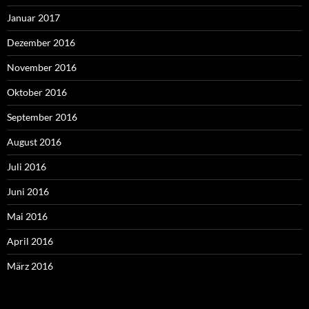
Januar 2017
Dezember 2016
November 2016
Oktober 2016
September 2016
August 2016
Juli 2016
Juni 2016
Mai 2016
April 2016
März 2016