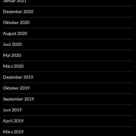
Januar 2021
Dezember 2020
Oktober 2020
August 2020
Juni 2020
Mai 2020
März 2020
Dezember 2019
Oktober 2019
September 2019
Juni 2019
April 2019
März 2019