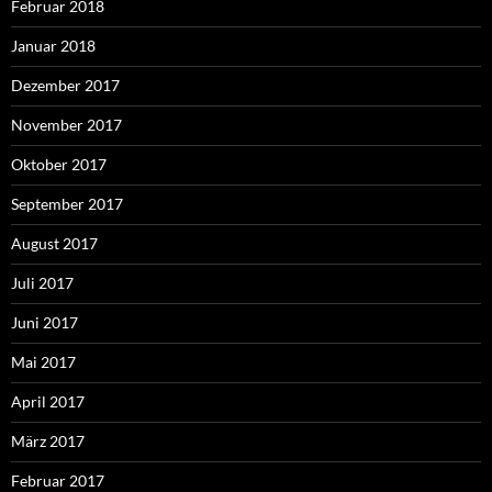
Februar 2018
Januar 2018
Dezember 2017
November 2017
Oktober 2017
September 2017
August 2017
Juli 2017
Juni 2017
Mai 2017
April 2017
März 2017
Februar 2017