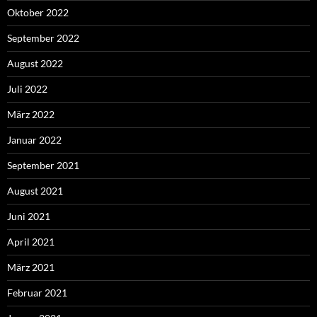
Oktober 2022
September 2022
August 2022
Juli 2022
März 2022
Januar 2022
September 2021
August 2021
Juni 2021
April 2021
März 2021
Februar 2021