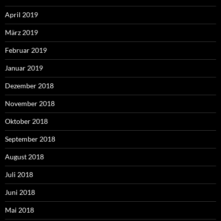
April 2019
März 2019
Februar 2019
Januar 2019
Dezember 2018
November 2018
Oktober 2018
September 2018
August 2018
Juli 2018
Juni 2018
Mai 2018