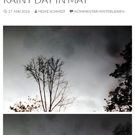
17. MAI 2016
HEIKE SCHMIDT
KOMMENTAR HINTERLASSEN