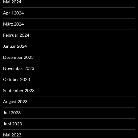
Mai 2024
April 2024
März 2024
Februar 2024
Januar 2024
Dezember 2023
November 2023
Oktober 2023
September 2023
August 2023
Juli 2023
Juni 2023
Mai 2023