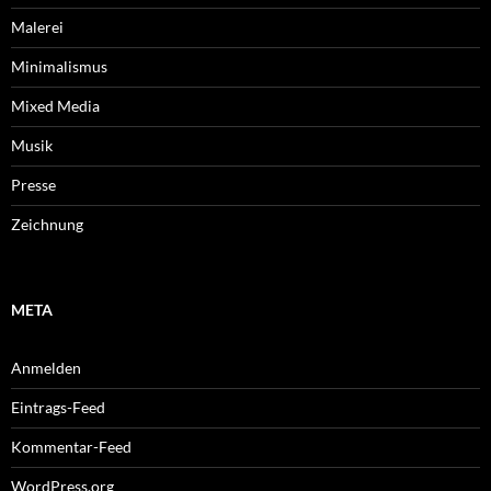
Malerei
Minimalismus
Mixed Media
Musik
Presse
Zeichnung
META
Anmelden
Eintrags-Feed
Kommentar-Feed
WordPress.org