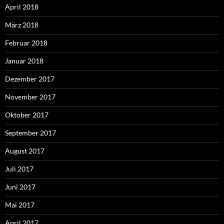
April 2018
März 2018
Februar 2018
Januar 2018
Dezember 2017
November 2017
Oktober 2017
September 2017
August 2017
Juli 2017
Juni 2017
Mai 2017
April 2017