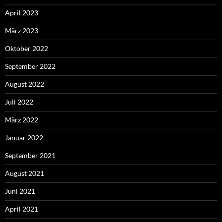
April 2023
März 2023
Oktober 2022
September 2022
August 2022
Juli 2022
März 2022
Januar 2022
September 2021
August 2021
Juni 2021
April 2021