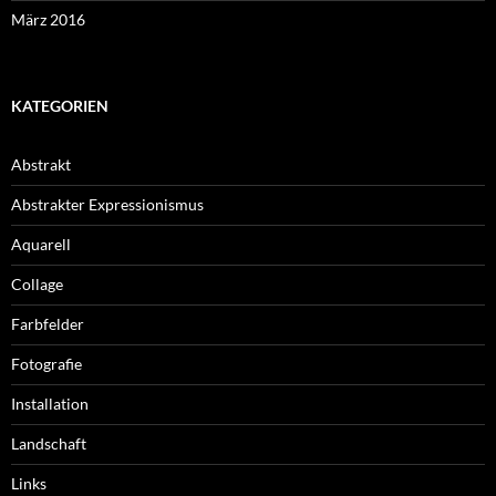
März 2016
KATEGORIEN
Abstrakt
Abstrakter Expressionismus
Aquarell
Collage
Farbfelder
Fotografie
Installation
Landschaft
Links