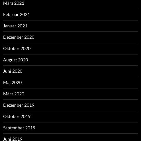
März 2021
Februar 2021
Januar 2021
Dezember 2020
Oktober 2020
August 2020
Juni 2020
Mai 2020
März 2020
Dezember 2019
Oktober 2019
September 2019
Juni 2019