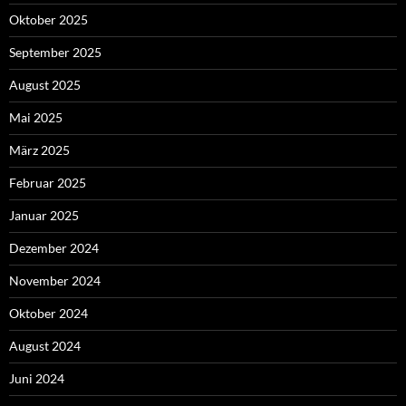
Oktober 2025
September 2025
August 2025
Mai 2025
März 2025
Februar 2025
Januar 2025
Dezember 2024
November 2024
Oktober 2024
August 2024
Juni 2024