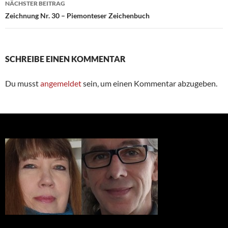
NÄCHSTER BEITRAG
Zeichnung Nr. 30 – Piemonteser Zeichenbuch
SCHREIBE EINEN KOMMENTAR
Du musst
angemeldet
sein, um einen Kommentar abzugeben.