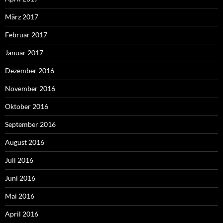
März 2017
Februar 2017
Januar 2017
Dezember 2016
November 2016
Oktober 2016
September 2016
August 2016
Juli 2016
Juni 2016
Mai 2016
April 2016