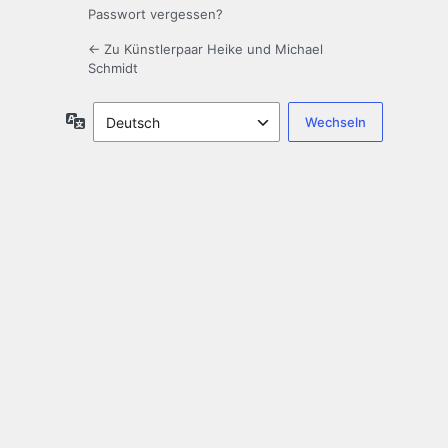
Passwort vergessen?
← Zu Künstlerpaar Heike und Michael
Schmidt
Sprache