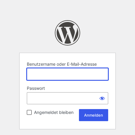
Benutzername oder E-Mail-Adresse
Passwort
Angemeldet bleiben